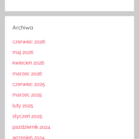
Archiwa
czerwiec 2026
maj 2026
kwiecień 2026
marzec 2026
czerwiec 2025
marzec 2025
luty 2025
styczeń 2025
październik 2024
wrzesień 2024