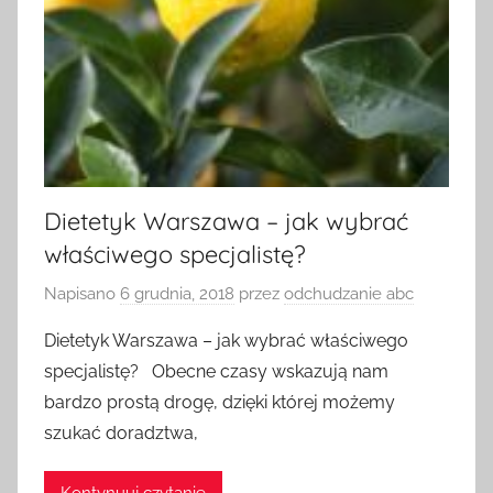
Dietetyk Warszawa – jak wybrać
właściwego specjalistę?
Napisano
6 grudnia, 2018
przez
odchudzanie abc
Dietetyk Warszawa – jak wybrać właściwego
specjalistę? Obecne czasy wskazują nam
bardzo prostą drogę, dzięki której możemy
szukać doradztwa,