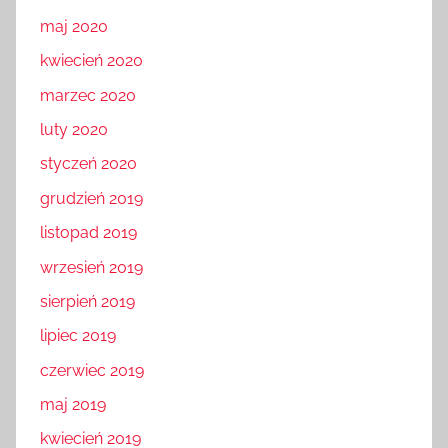
maj 2020
kwiecień 2020
marzec 2020
luty 2020
styczeń 2020
grudzień 2019
listopad 2019
wrzesień 2019
sierpień 2019
lipiec 2019
czerwiec 2019
maj 2019
kwiecień 2019