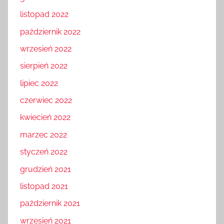
listopad 2022
październik 2022
wrzesień 2022
sierpień 2022
lipiec 2022
czerwiec 2022
kwiecień 2022
marzec 2022
styczeń 2022
grudzień 2021
listopad 2021
październik 2021
wrzesień 2021