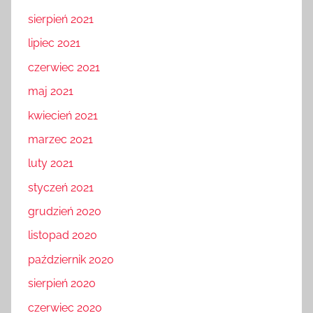
sierpień 2021
lipiec 2021
czerwiec 2021
maj 2021
kwiecień 2021
marzec 2021
luty 2021
styczeń 2021
grudzień 2020
listopad 2020
październik 2020
sierpień 2020
czerwiec 2020