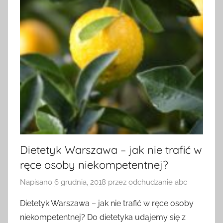
Dietetyk Warszawa – jak nie trafić w
ręce osoby niekompetentnej?
Napisano
6 grudnia, 2018
przez
odchudzanie abc
Dietetyk Warszawa – jak nie trafić w ręce osoby
niekompetentnej? Do dietetyka udajemy się z