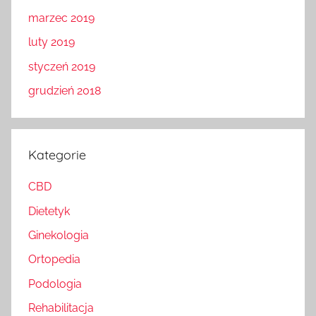
marzec 2019
luty 2019
styczeń 2019
grudzień 2018
Kategorie
CBD
Dietetyk
Ginekologia
Ortopedia
Podologia
Rehabilitacja