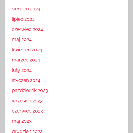
sierpień 2024
lipiec 2024
czerwiec 2024
maj 2024
kwiecień 2024
marzec 2024
luty 2024
styczeń 2024
październik 2023
wrzesień 2023
czerwiec 2023
maj 2023
grudzień 2022