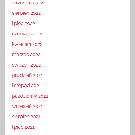
wrzesień 2022
sierpień 2022
lipiec 2022
czerwiec 2022
kwiecień 2022
marzec 2022
styczeń 2022
grudzień 2021
listopad 2021
październik 2021
wrzesień 2021
sierpień 2021
lipiec 2021