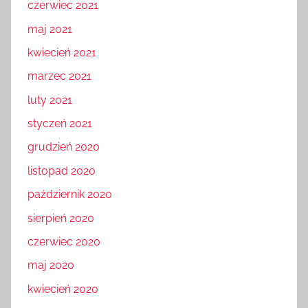
czerwiec 2021
maj 2021
kwiecień 2021
marzec 2021
luty 2021
styczeń 2021
grudzień 2020
listopad 2020
październik 2020
sierpień 2020
czerwiec 2020
maj 2020
kwiecień 2020