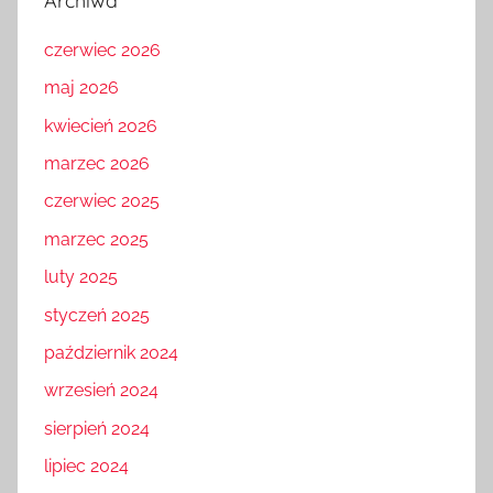
Archiwa
czerwiec 2026
maj 2026
kwiecień 2026
marzec 2026
czerwiec 2025
marzec 2025
luty 2025
styczeń 2025
październik 2024
wrzesień 2024
sierpień 2024
lipiec 2024