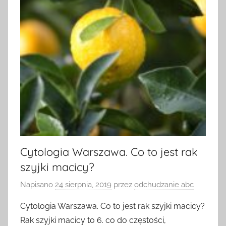
Cytologia Warszawa. Co to jest rak
szyjki macicy?
Napisano
24 sierpnia, 2019
przez
odchudzanie abc
Cytologia Warszawa. Co to jest rak szyjki macicy?
Rak szyjki macicy to 6. co do częstości,