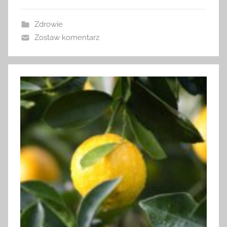
Zdrowie
Zostaw komentarz