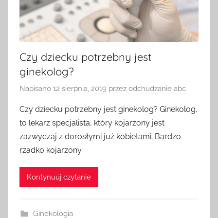
Czy dziecku potrzebny jest
ginekolog?
Napisano
12 sierpnia, 2019
przez
odchudzanie abc
Czy dziecku potrzebny jest ginekolog? Ginekolog,
to lekarz specjalista, który kojarzony jest
zazwyczaj z dorosłymi już kobietami. Bardzo
rzadko kojarzony
Kontynuuj czytanie
Ginekologia