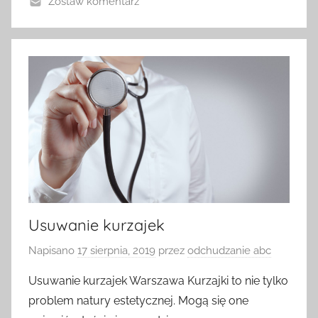
Zostaw komentarz
Usuwanie kurzajek
Napisano
17 sierpnia, 2019
przez
odchudzanie abc
Usuwanie kurzajek Warszawa Kurzajki to nie tylko
problem natury estetycznej. Mogą się one