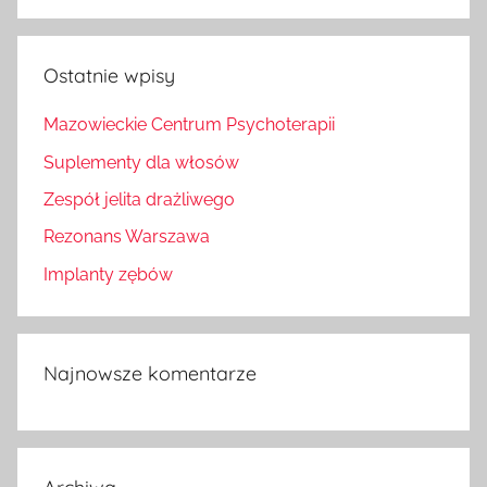
Szukaj
Ostatnie wpisy
Mazowieckie Centrum Psychoterapii
Suplementy dla włosów
Zespół jelita drażliwego
Rezonans Warszawa
Implanty zębów
Najnowsze komentarze