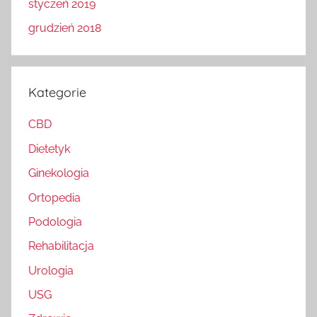
styczeń 2019
grudzień 2018
Kategorie
CBD
Dietetyk
Ginekologia
Ortopedia
Podologia
Rehabilitacja
Urologia
USG