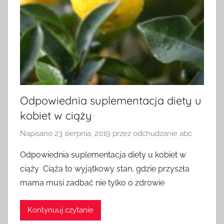
Odpowiednia suplementacja diety u
kobiet w ciąży
Napisano
23 sierpnia, 2019
przez
odchudzanie abc
Odpowiednia suplementacja diety u kobiet w
ciąży Ciąża to wyjątkowy stan, gdzie przyszła
mama musi zadbać nie tylko o zdrowie
Kontynuuj czytanie