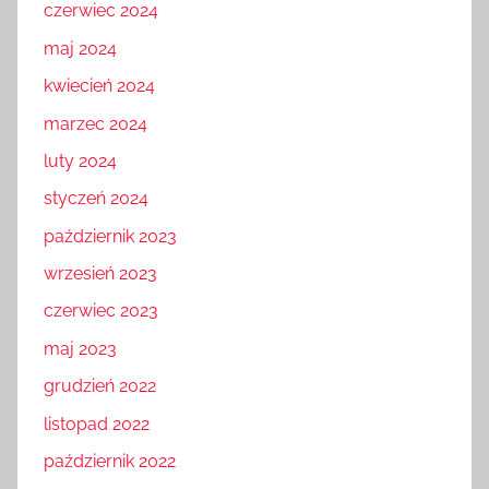
czerwiec 2024
maj 2024
kwiecień 2024
marzec 2024
luty 2024
styczeń 2024
październik 2023
wrzesień 2023
czerwiec 2023
maj 2023
grudzień 2022
listopad 2022
październik 2022