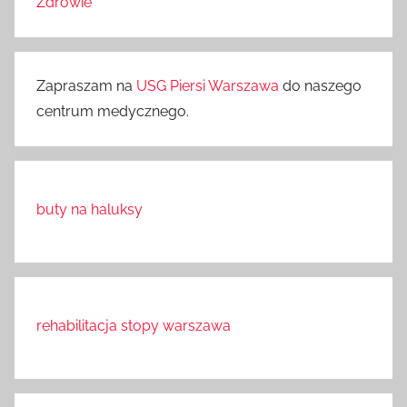
Zdrowie
Zapraszam na
USG Piersi Warszawa
do naszego
centrum medycznego.
buty na haluksy
rehabilitacja stopy warszawa