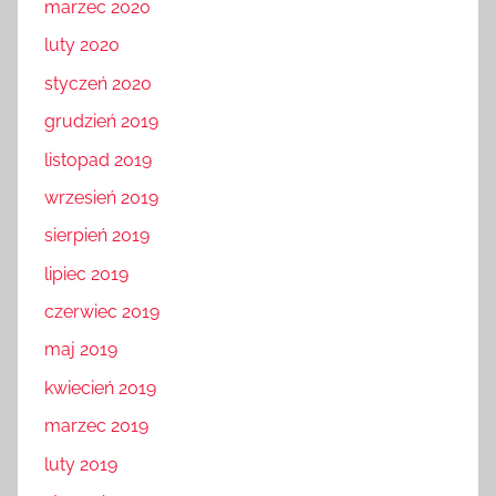
marzec 2020
luty 2020
styczeń 2020
grudzień 2019
listopad 2019
wrzesień 2019
sierpień 2019
lipiec 2019
czerwiec 2019
maj 2019
kwiecień 2019
marzec 2019
luty 2019