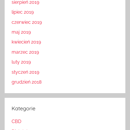
sierpień 2019
lipiec 2019
czerwiec 2019
maj 2019
kwiecień 2019
marzec 2019
luty 2019
styczeń 2019
grudzień 2018
Kategorie
CBD