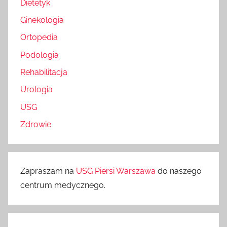
Dietetyk
Ginekologia
Ortopedia
Podologia
Rehabilitacja
Urologia
USG
Zdrowie
Zapraszam na
USG Piersi Warszawa
do naszego
centrum medycznego.