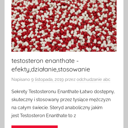
testosteron enanthate -
efekty,działanie,stosowanie
Napisano
9 listopada, 2019
przez
odchudzanie abc
Sekrety Testosteronu Enanthate Łatwo dostępny,
skuteczny i stosowany przez tysiące mężczyzn
na całym świecie. Steryd anaboliczny jakim
jest Testosteron Enanthate to z