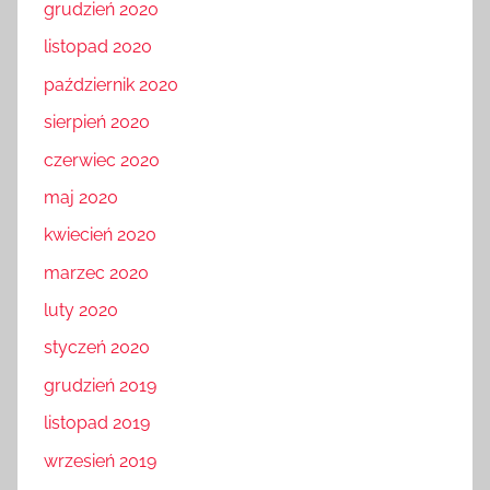
grudzień 2020
listopad 2020
październik 2020
sierpień 2020
czerwiec 2020
maj 2020
kwiecień 2020
marzec 2020
luty 2020
styczeń 2020
grudzień 2019
listopad 2019
wrzesień 2019