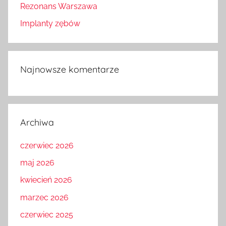
Rezonans Warszawa
Implanty zębów
Najnowsze komentarze
Archiwa
czerwiec 2026
maj 2026
kwiecień 2026
marzec 2026
czerwiec 2025