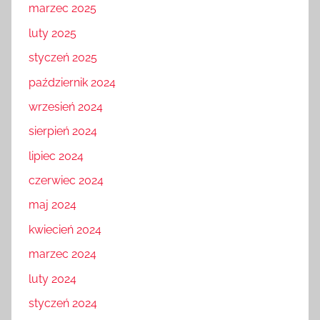
marzec 2025
luty 2025
styczeń 2025
październik 2024
wrzesień 2024
sierpień 2024
lipiec 2024
czerwiec 2024
maj 2024
kwiecień 2024
marzec 2024
luty 2024
styczeń 2024