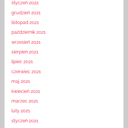
styczeń 2022
grudzień 2021
listopad 2021
październik 2021
wrzesień 2021
sierpień 2021
lipiec 2021
czerwiec 2021
maj 2021
kwiecień 2021
marzec 2021
luty 2021
styczeń 2021