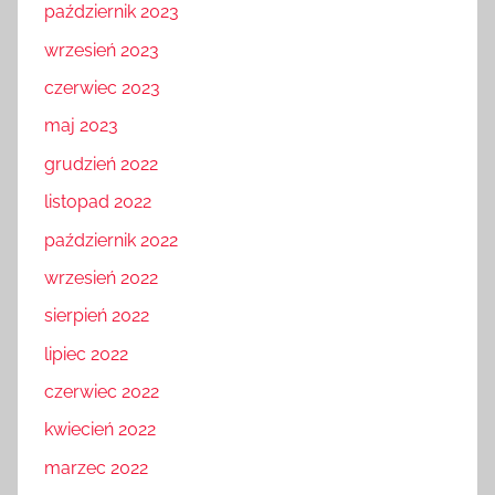
październik 2023
wrzesień 2023
czerwiec 2023
maj 2023
grudzień 2022
listopad 2022
październik 2022
wrzesień 2022
sierpień 2022
lipiec 2022
czerwiec 2022
kwiecień 2022
marzec 2022