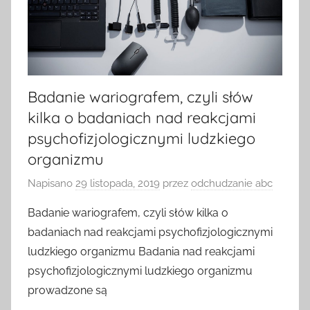
Badanie wariografem, czyli słów
kilka o badaniach nad reakcjami
psychofizjologicznymi ludzkiego
organizmu
Napisano
29 listopada, 2019
przez
odchudzanie abc
Badanie wariografem, czyli słów kilka o
badaniach nad reakcjami psychofizjologicznymi
ludzkiego organizmu Badania nad reakcjami
psychofizjologicznymi ludzkiego organizmu
prowadzone są