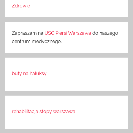
Zdrowie
Zapraszam na
USG Piersi Warszawa
do naszego
centrum medycznego.
buty na haluksy
rehabilitacja stopy warszawa