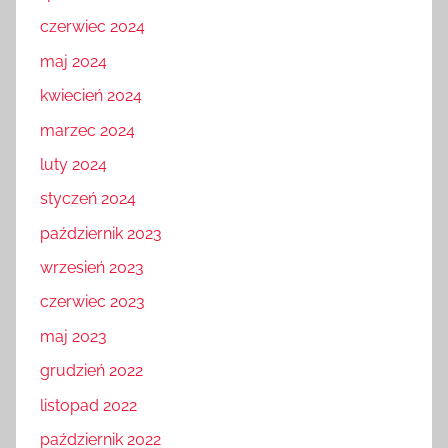
czerwiec 2024
maj 2024
kwiecień 2024
marzec 2024
luty 2024
styczeń 2024
październik 2023
wrzesień 2023
czerwiec 2023
maj 2023
grudzień 2022
listopad 2022
październik 2022