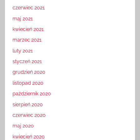
czerwiec 2021
maj 2021
kwiecień 2021
marzec 2021
luty 2021
styczeń 2021
grudzień 2020
listopad 2020
październik 2020
sierpień 2020
czerwiec 2020
maj 2020
kwiecień 2020