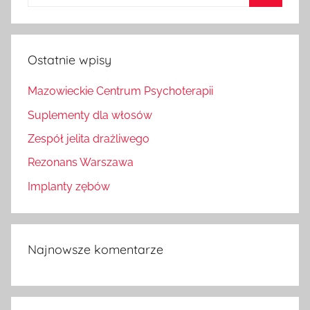
dla:
Szukaj
Ostatnie wpisy
Mazowieckie Centrum Psychoterapii
Suplementy dla włosów
Zespół jelita drażliwego
Rezonans Warszawa
Implanty zębów
Najnowsze komentarze