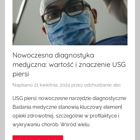
Nowoczesna diagnostyka
medyczna: wartość i znaczenie USG
piersi
Napisano
21 kwietnia, 2024
przez
odchudzanie abc
USG piersi: nowoczesne narzędzie diagnostyczne
Badania medyczne stanowią kluczowy element
opieki zdrowotnej, szczególnie w profilaktyce i
wykrywaniu chorób. Wśród wielu