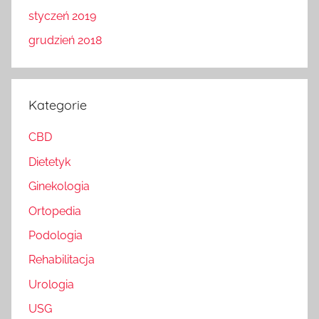
styczeń 2019
grudzień 2018
Kategorie
CBD
Dietetyk
Ginekologia
Ortopedia
Podologia
Rehabilitacja
Urologia
USG