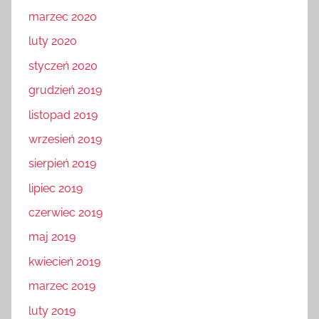
marzec 2020
luty 2020
styczeń 2020
grudzień 2019
listopad 2019
wrzesień 2019
sierpień 2019
lipiec 2019
czerwiec 2019
maj 2019
kwiecień 2019
marzec 2019
luty 2019