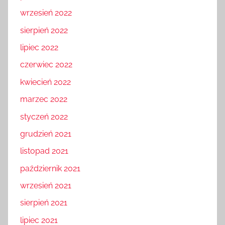
wrzesień 2022
sierpień 2022
lipiec 2022
czerwiec 2022
kwiecień 2022
marzec 2022
styczeń 2022
grudzień 2021
listopad 2021
październik 2021
wrzesień 2021
sierpień 2021
lipiec 2021