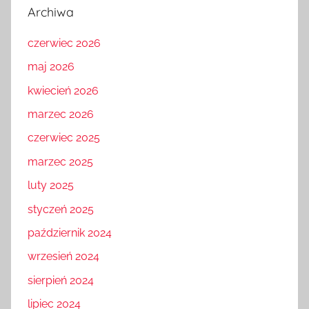
Archiwa
czerwiec 2026
maj 2026
kwiecień 2026
marzec 2026
czerwiec 2025
marzec 2025
luty 2025
styczeń 2025
październik 2024
wrzesień 2024
sierpień 2024
lipiec 2024