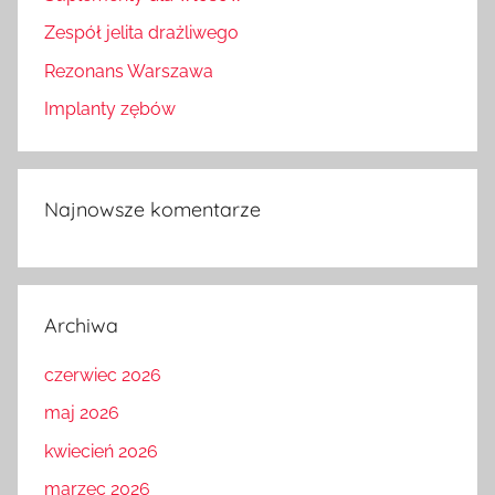
Zespół jelita drażliwego
Rezonans Warszawa
Implanty zębów
Najnowsze komentarze
Archiwa
czerwiec 2026
maj 2026
kwiecień 2026
marzec 2026