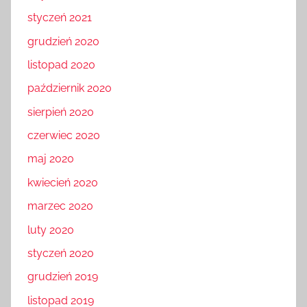
styczeń 2021
grudzień 2020
listopad 2020
październik 2020
sierpień 2020
czerwiec 2020
maj 2020
kwiecień 2020
marzec 2020
luty 2020
styczeń 2020
grudzień 2019
listopad 2019