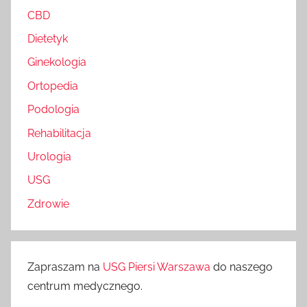
CBD
Dietetyk
Ginekologia
Ortopedia
Podologia
Rehabilitacja
Urologia
USG
Zdrowie
Zapraszam na
USG Piersi Warszawa
do naszego
centrum medycznego.