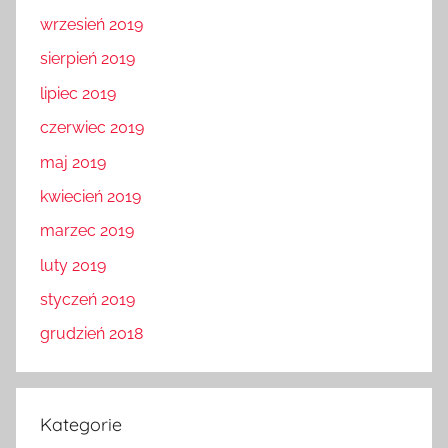
wrzesień 2019
sierpień 2019
lipiec 2019
czerwiec 2019
maj 2019
kwiecień 2019
marzec 2019
luty 2019
styczeń 2019
grudzień 2018
Kategorie