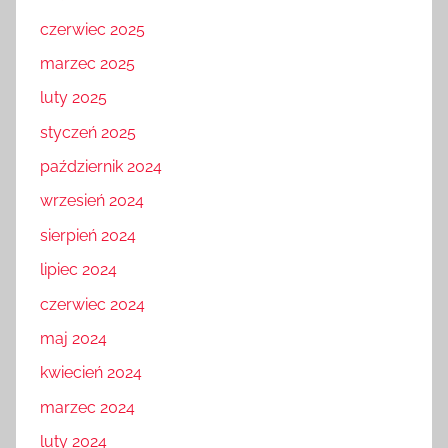
czerwiec 2025
marzec 2025
luty 2025
styczeń 2025
październik 2024
wrzesień 2024
sierpień 2024
lipiec 2024
czerwiec 2024
maj 2024
kwiecień 2024
marzec 2024
luty 2024