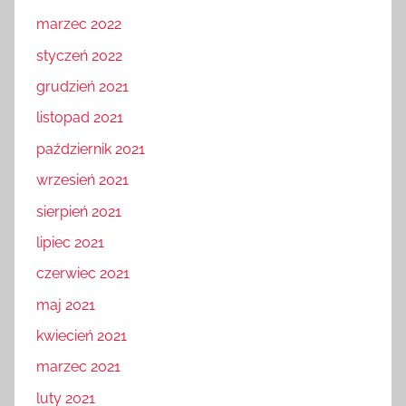
marzec 2022
styczeń 2022
grudzień 2021
listopad 2021
październik 2021
wrzesień 2021
sierpień 2021
lipiec 2021
czerwiec 2021
maj 2021
kwiecień 2021
marzec 2021
luty 2021