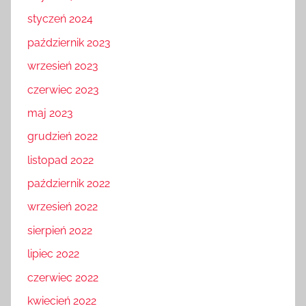
styczeń 2024
październik 2023
wrzesień 2023
czerwiec 2023
maj 2023
grudzień 2022
listopad 2022
październik 2022
wrzesień 2022
sierpień 2022
lipiec 2022
czerwiec 2022
kwiecień 2022