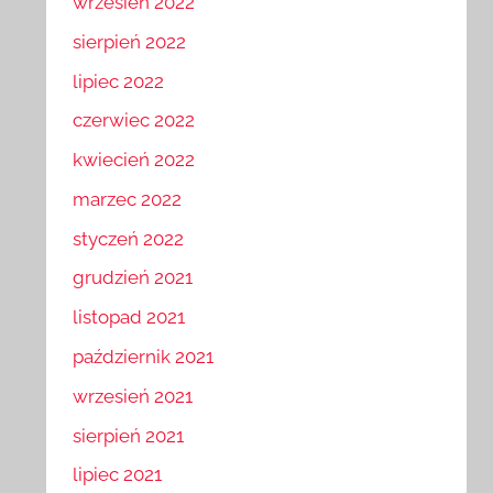
wrzesień 2022
sierpień 2022
lipiec 2022
czerwiec 2022
kwiecień 2022
marzec 2022
styczeń 2022
grudzień 2021
listopad 2021
październik 2021
wrzesień 2021
sierpień 2021
lipiec 2021