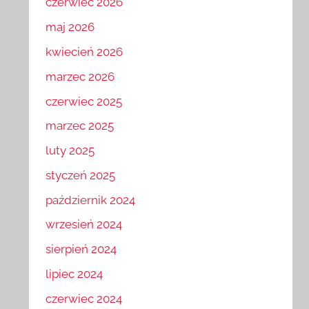
czerwiec 2026
maj 2026
kwiecień 2026
marzec 2026
czerwiec 2025
marzec 2025
luty 2025
styczeń 2025
październik 2024
wrzesień 2024
sierpień 2024
lipiec 2024
czerwiec 2024