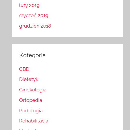
luty 2019
styczeń 2019
grudzień 2018
Kategorie
CBD
Dietetyk
Ginekologia
Ortopedia
Podologia
Rehabilitacja