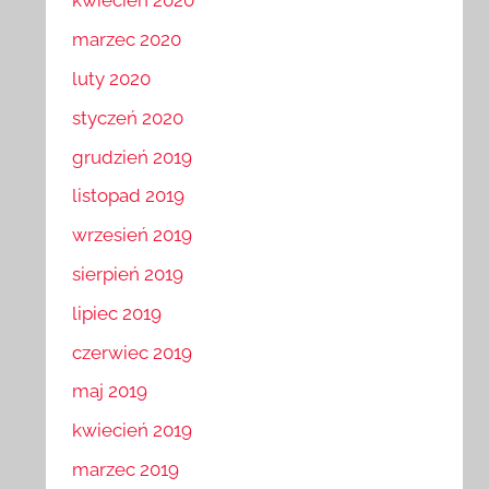
kwiecień 2020
marzec 2020
luty 2020
styczeń 2020
grudzień 2019
listopad 2019
wrzesień 2019
sierpień 2019
lipiec 2019
czerwiec 2019
maj 2019
kwiecień 2019
marzec 2019