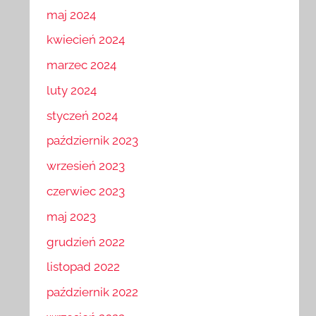
maj 2024
kwiecień 2024
marzec 2024
luty 2024
styczeń 2024
październik 2023
wrzesień 2023
czerwiec 2023
maj 2023
grudzień 2022
listopad 2022
październik 2022