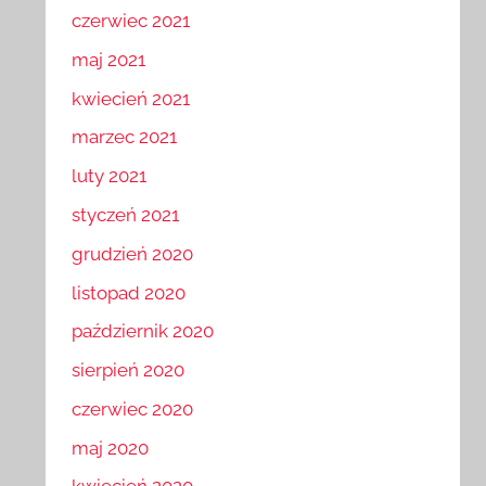
czerwiec 2021
maj 2021
kwiecień 2021
marzec 2021
luty 2021
styczeń 2021
grudzień 2020
listopad 2020
październik 2020
sierpień 2020
czerwiec 2020
maj 2020