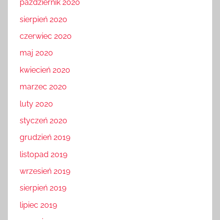
październik 2020
sierpień 2020
czerwiec 2020
maj 2020
kwiecień 2020
marzec 2020
luty 2020
styczeń 2020
grudzień 2019
listopad 2019
wrzesień 2019
sierpień 2019
lipiec 2019