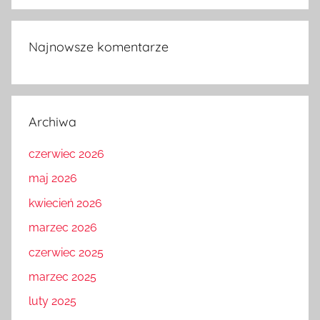
Najnowsze komentarze
Archiwa
czerwiec 2026
maj 2026
kwiecień 2026
marzec 2026
czerwiec 2025
marzec 2025
luty 2025