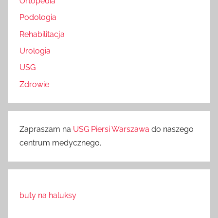
Ortopedia
Podologia
Rehabilitacja
Urologia
USG
Zdrowie
Zapraszam na
USG Piersi Warszawa
do naszego
centrum medycznego.
buty na haluksy