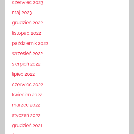
czerwiec 2023
maj 2023
grudzień 2022
listopad 2022
październik 2022
wrzesień 2022
sierpień 2022
lipiec 2022
czerwiec 2022
kwiecień 2022
marzec 2022
styczeń 2022
grudzień 2021