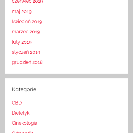
czerwiec 2019
maj 2019
kwiecień 2019
marzec 2019
luty 2019
styczeń 2019
grudzień 2018
Kategorie
CBD
Dietetyk
Ginekologia