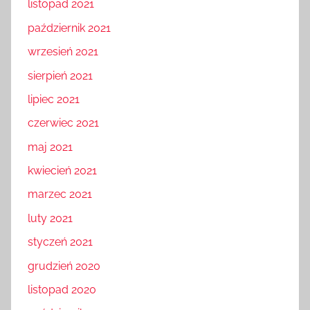
listopad 2021
październik 2021
wrzesień 2021
sierpień 2021
lipiec 2021
czerwiec 2021
maj 2021
kwiecień 2021
marzec 2021
luty 2021
styczeń 2021
grudzień 2020
listopad 2020