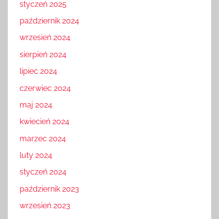
styczeń 2025
październik 2024
wrzesień 2024
sierpień 2024
lipiec 2024
czerwiec 2024
maj 2024
kwiecień 2024
marzec 2024
luty 2024
styczeń 2024
październik 2023
wrzesień 2023