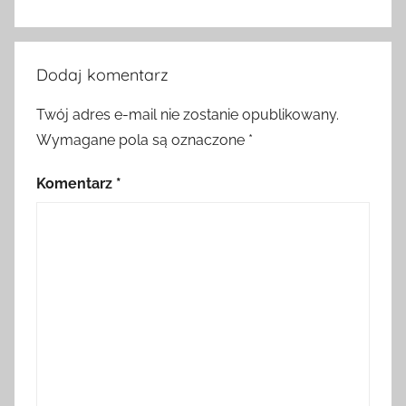
Dodaj komentarz
Twój adres e-mail nie zostanie opublikowany.
Wymagane pola są oznaczone
*
Komentarz
*