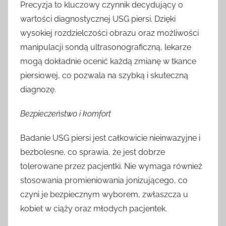
Precyzja to kluczowy czynnik decydujący o
wartości diagnostycznej USG piersi. Dzięki
wysokiej rozdzielczości obrazu oraz możliwości
manipulacji sondą ultrasonograficzną, lekarze
mogą dokładnie ocenić każdą zmianę w tkance
piersiowej, co pozwala na szybką i skuteczną
diagnozę.
Bezpieczeństwo i komfort
Badanie USG piersi jest całkowicie nieinwazyjne i
bezbolesne, co sprawia, że jest dobrze
tolerowane przez pacjentki. Nie wymaga również
stosowania promieniowania jonizującego, co
czyni je bezpiecznym wyborem, zwłaszcza u
kobiet w ciąży oraz młodych pacjentek.