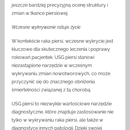
jeszcze bardziej precyzyjną ocenę struktury i
zmian w tkance piersiowej.
Wczesne wykrywanie ratuje życie
W kontekście raka piersi, wczesne wykrycie jest
kluczowe dla skutecznego leczenia i poprawy
rokowań pacjentek. USG piersi stanowi
niezastąpione narzędzie w wczesnym
wykrywaniu zmian nowotworowych, co może
przyczynić się do znacznego obniżenia
śmiertelności związanej z tą chorobą.
USG piersi to niezwykle wartościowe narzędzie
diagnostyczne, które znajduje zastosowanie nie
tylko w wykrywaniu raka piersi, ale także w
diagnostyce innych patologii. Dzięki swojej