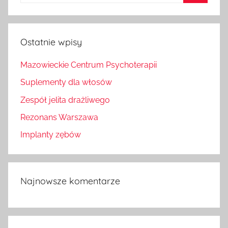
dla:
Szukaj
Ostatnie wpisy
Mazowieckie Centrum Psychoterapii
Suplementy dla włosów
Zespół jelita drażliwego
Rezonans Warszawa
Implanty zębów
Najnowsze komentarze