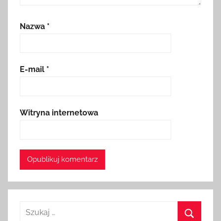
Nazwa
*
E-mail
*
Witryna internetowa
Szukaj