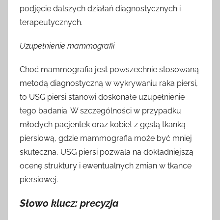
podjęcie dalszych działań diagnostycznych i
terapeutycznych.
Uzupełnienie mammografii
Choć mammografia jest powszechnie stosowaną
metodą diagnostyczną w wykrywaniu raka piersi,
to USG piersi stanowi doskonałe uzupełnienie
tego badania. W szczególności w przypadku
młodych pacjentek oraz kobiet z gęstą tkanką
piersiową, gdzie mammografia może być mniej
skuteczna, USG piersi pozwala na dokładniejszą
ocenę struktury i ewentualnych zmian w tkance
piersiowej.
Słowo klucz: precyzja