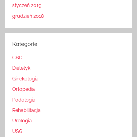
styczeń 2019
grudzień 2018
Kategorie
CBD
Dietetyk
Ginekologia
Ortopedia
Podologia
Rehabilitacja
Urologia
USG