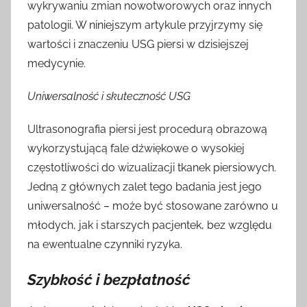
wykrywaniu zmian nowotworowych oraz innych
patologii. W niniejszym artykule przyjrzymy się
wartości i znaczeniu USG piersi w dzisiejszej
medycynie.
Uniwersalność i skuteczność USG
Ultrasonografia piersi jest procedurą obrazową
wykorzystującą fale dźwiękowe o wysokiej
częstotliwości do wizualizacji tkanek piersiowych.
Jedną z głównych zalet tego badania jest jego
uniwersalność – może być stosowane zarówno u
młodych, jak i starszych pacjentek, bez względu
na ewentualne czynniki ryzyka.
Szybkość i bezpłatność