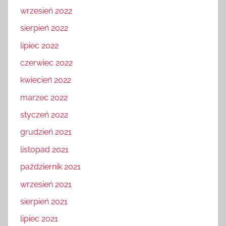
wrzesień 2022
sierpień 2022
lipiec 2022
czerwiec 2022
kwiecień 2022
marzec 2022
styczeń 2022
grudzień 2021
listopad 2021
październik 2021
wrzesień 2021
sierpień 2021
lipiec 2021