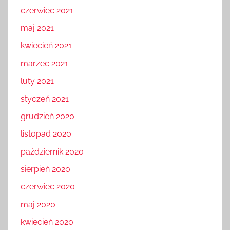
czerwiec 2021
maj 2021
kwiecień 2021
marzec 2021
luty 2021
styczeń 2021
grudzień 2020
listopad 2020
październik 2020
sierpień 2020
czerwiec 2020
maj 2020
kwiecień 2020