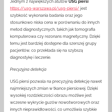
Jednym z największych atutów
USG piersi
https://usg-warszawa.pl/usg-piersi/
jest
szybkość wykonania badania oraz jego
stosunkowo niska cena w porównaniu do innych
metod diagnostycznych, takich jak tomografia
komputerowa czy rezonans magnetyczny. Dzięki
temu jest bardziej dostępne dla szerszej grupy
pacjentów, co przekłada się na szybszą
diagnostykę i leczenie.
Precyzyjna detekcja
USG piersi pozwala na precyzyjną detekcję nawet
najmniejszych zmian w tkance piersiowej. Dzięki
wysokiej rozdzielczości obrazu możliwe jest
wczesne wykrycie guzów nowotworowych oraz
innych nieprawidłowości, co umożliwia szybkie