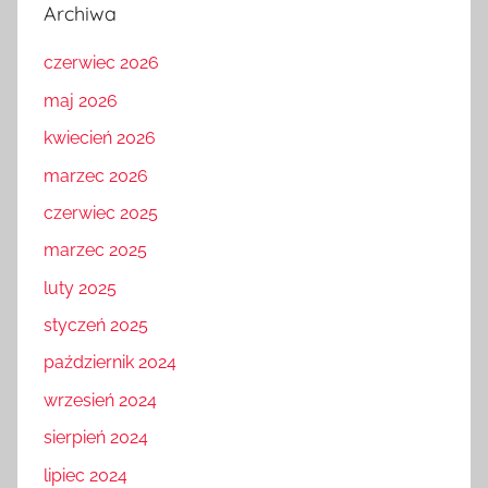
Archiwa
czerwiec 2026
maj 2026
kwiecień 2026
marzec 2026
czerwiec 2025
marzec 2025
luty 2025
styczeń 2025
październik 2024
wrzesień 2024
sierpień 2024
lipiec 2024