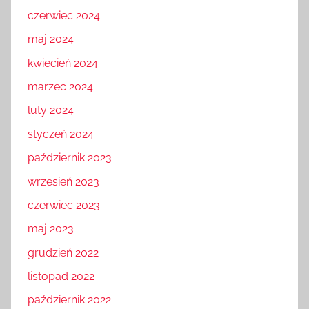
czerwiec 2024
maj 2024
kwiecień 2024
marzec 2024
luty 2024
styczeń 2024
październik 2023
wrzesień 2023
czerwiec 2023
maj 2023
grudzień 2022
listopad 2022
październik 2022