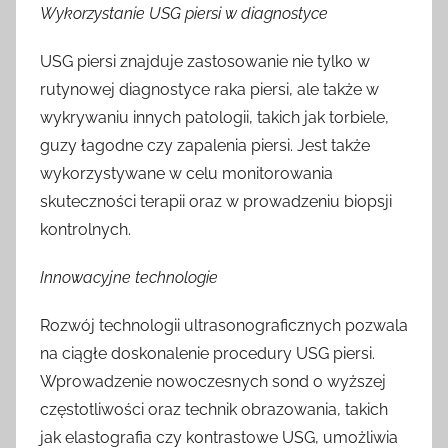
Wykorzystanie USG piersi w diagnostyce
USG piersi znajduje zastosowanie nie tylko w
rutynowej diagnostyce raka piersi, ale także w
wykrywaniu innych patologii, takich jak torbiele,
guzy łagodne czy zapalenia piersi. Jest także
wykorzystywane w celu monitorowania
skuteczności terapii oraz w prowadzeniu biopsji
kontrolnych.
Innowacyjne technologie
Rozwój technologii ultrasonograficznych pozwala
na ciągłe doskonalenie procedury USG piersi.
Wprowadzenie nowoczesnych sond o wyższej
częstotliwości oraz technik obrazowania, takich
jak elastografia czy kontrastowe USG, umożliwia