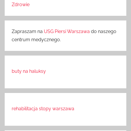
Zdrowie
Zapraszam na
USG Piersi Warszawa
do naszego
centrum medycznego.
buty na haluksy
rehabilitacja stopy warszawa