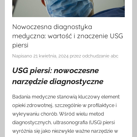
Nowoczesna diagnostyka
medyczna: wartość i znaczenie USG
piersi
Napisano
21 kwietnia, 2024
przez
odchudzanie abc
USG piersi: nowoczesne
narzędzie diagnostyczne
Badania medyczne stanowią kluczowy element
opieki zdrowotnej, szczególnie w profilaktyce i
wykrywaniu chorób. Wśród wielu metod
diagnostycznych, ultrasonografia (USG) piersi
wyróżnia się jako niezwykle ważne narzędzie w