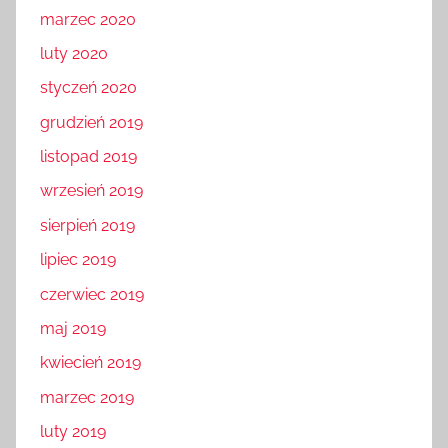
marzec 2020
luty 2020
styczeń 2020
grudzień 2019
listopad 2019
wrzesień 2019
sierpień 2019
lipiec 2019
czerwiec 2019
maj 2019
kwiecień 2019
marzec 2019
luty 2019