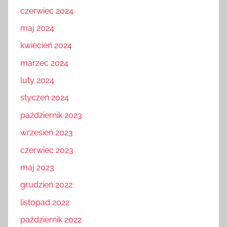
czerwiec 2024
maj 2024
kwiecień 2024
marzec 2024
luty 2024
styczeń 2024
październik 2023
wrzesień 2023
czerwiec 2023
maj 2023
grudzień 2022
listopad 2022
październik 2022