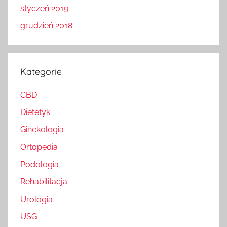
styczeń 2019
grudzień 2018
Kategorie
CBD
Dietetyk
Ginekologia
Ortopedia
Podologia
Rehabilitacja
Urologia
USG