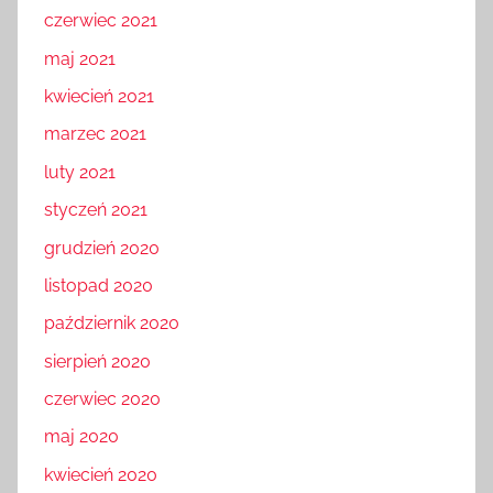
czerwiec 2021
maj 2021
kwiecień 2021
marzec 2021
luty 2021
styczeń 2021
grudzień 2020
listopad 2020
październik 2020
sierpień 2020
czerwiec 2020
maj 2020
kwiecień 2020