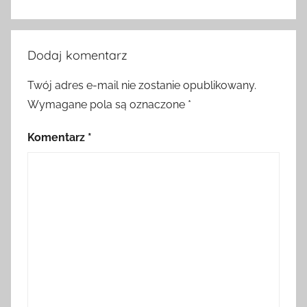
Dodaj komentarz
Twój adres e-mail nie zostanie opublikowany.
Wymagane pola są oznaczone
*
Komentarz
*