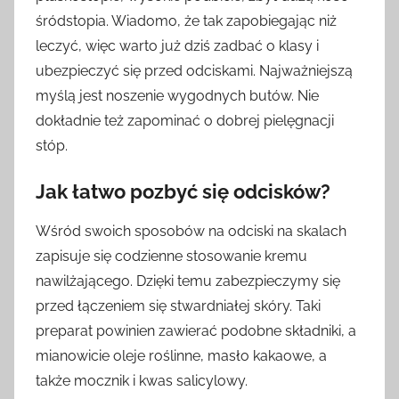
śródstopia. Wiadomo, że tak zapobiegając niż
leczyć, więc warto już dziś zadbać o klasy i
ubezpieczyć się przed odciskami. Najważniejszą
myślą jest noszenie wygodnych butów. Nie
dokładnie też zapominać o dobrej pielęgnacji
stóp.
Jak łatwo pozbyć się odcisków?
Wśród swoich sposobów na odciski na skalach
zapisuje się codzienne stosowanie kremu
nawilżającego. Dzięki temu zabezpieczymy się
przed łączeniem się stwardniałej skóry. Taki
preparat powinien zawierać podobne składniki, a
mianowicie oleje roślinne, masło kakaowe, a
także mocznik i kwas salicylowy.