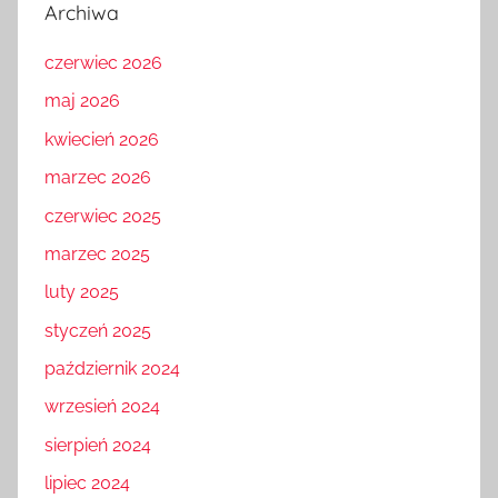
Archiwa
czerwiec 2026
maj 2026
kwiecień 2026
marzec 2026
czerwiec 2025
marzec 2025
luty 2025
styczeń 2025
październik 2024
wrzesień 2024
sierpień 2024
lipiec 2024