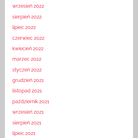
wrzesień 2022
sierpień 2022
lipiec 2022
czerwiec 2022
kwiecień 2022
marzec 2022
styczeń 2022
grudzień 2021
listopad 2021
październik 2021
wrzesień 2021
sierpień 2021
lipiec 2021