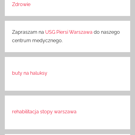
Zdrowie
Zapraszam na
USG Piersi Warszawa
do naszego
centrum medycznego.
buty na haluksy
rehabilitacja stopy warszawa