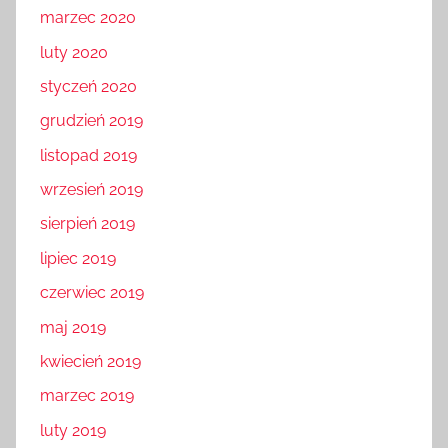
marzec 2020
luty 2020
styczeń 2020
grudzień 2019
listopad 2019
wrzesień 2019
sierpień 2019
lipiec 2019
czerwiec 2019
maj 2019
kwiecień 2019
marzec 2019
luty 2019