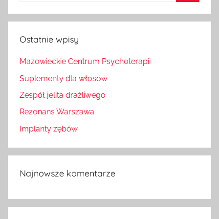
Szukaj
Ostatnie wpisy
Mazowieckie Centrum Psychoterapii
Suplementy dla włosów
Zespół jelita drażliwego
Rezonans Warszawa
Implanty zębów
Najnowsze komentarze