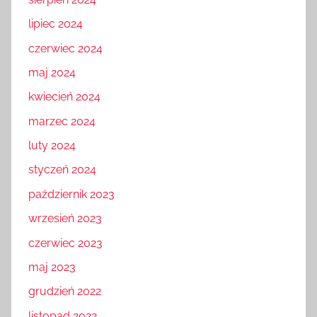
lipiec 2024
czerwiec 2024
maj 2024
kwiecień 2024
marzec 2024
luty 2024
styczeń 2024
październik 2023
wrzesień 2023
czerwiec 2023
maj 2023
grudzień 2022
listopad 2022