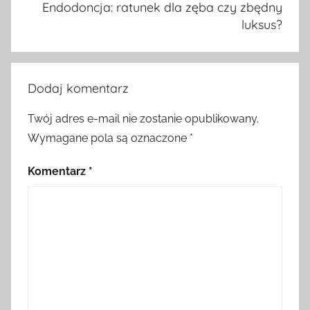
Endodoncja: ratunek dla zęba czy zbędny
luksus?
Dodaj komentarz
Twój adres e-mail nie zostanie opublikowany.
Wymagane pola są oznaczone
*
Komentarz
*