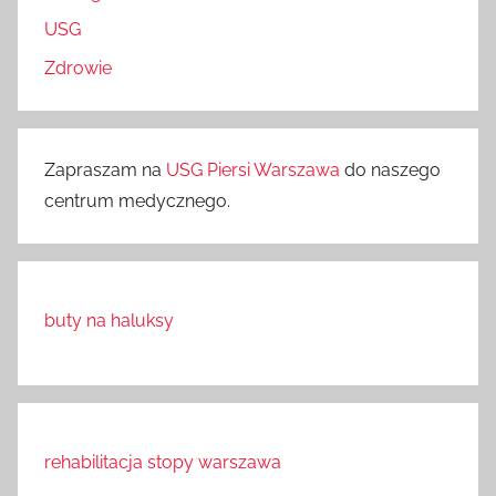
USG
Zdrowie
Zapraszam na
USG Piersi Warszawa
do naszego
centrum medycznego.
buty na haluksy
rehabilitacja stopy warszawa