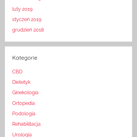
luty 2019
styczeń 2019
grudzień 2018
Kategorie
CBD
Dietetyk
Ginekologia
Ortopedia
Podologia
Rehabilitacja
Urologia