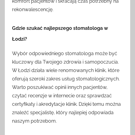
komfort pacjentów i skracają czas potrzebny na
rekonwalescencję.
Gdzie szukać najlepszego stomatologa w
Łodzi?
Wybór odpowiedniego stomatologa może być
kluczowy dla Twojego zdrowia i samopoczucia.
W Łodzi działa wiele renomowanych klinik, które
oferują szeroki zakres usług stomatologicznych.
Warto poszukiwać opinii innych pacjentów,
czytać recenzje w internecie oraz sprawdzać
certyfikaty i akredytacje klinik. Dzięki temu można
znaleźć specjalistę, który najlepiej odpowiada
naszym potrzebom.