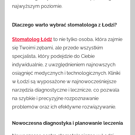
najwyższym poziomie.
Dlaczego warto wybrać stomatologa z Łodzi?
Stomatolog Łódź
to nie tylko osoba, która zajmie
się Twoimi zębami, ale przede wszystkim
specjalista, który podejdzie do Ciebie
indywidualnie, z uwzględnieniem najnowszych
osiągnięć medycznych i technologicznych. Kliniki
w Łodzi są wyposażone w najnowocześniejsze
narzędzia diagnostyczne i lecznicze, co pozwala
na szybkie i precyzyjne rozpoznawanie
problemów oraz ich efektywne rozwiązywanie.
Nowoczesna diagnostyka i planowanie leczenia