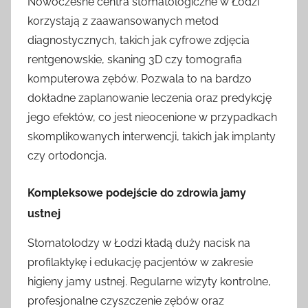
Nowoczesne centra stomatologiczne w Łodzi
korzystają z zaawansowanych metod
diagnostycznych, takich jak cyfrowe zdjęcia
rentgenowskie, skaning 3D czy tomografia
komputerowa zębów. Pozwala to na bardzo
dokładne zaplanowanie leczenia oraz predykcję
jego efektów, co jest nieocenione w przypadkach
skomplikowanych interwencji, takich jak implanty
czy ortodoncja.
Kompleksowe podejście do zdrowia jamy
ustnej
Stomatolodzy w Łodzi kładą duży nacisk na
profilaktykę i edukację pacjentów w zakresie
higieny jamy ustnej. Regularne wizyty kontrolne,
profesjonalne czyszczenie zębów oraz