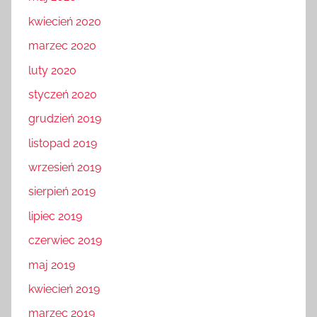
kwiecień 2020
marzec 2020
luty 2020
styczeń 2020
grudzień 2019
listopad 2019
wrzesień 2019
sierpień 2019
lipiec 2019
czerwiec 2019
maj 2019
kwiecień 2019
marzec 2019