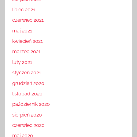
lipiec 2021
czerwiec 2021
maj 2021
kwiecień 2021
marzec 2021
luty 2021
styczeń 2021
grudzień 2020
listopad 2020
październik 2020
sierpień 2020
czerwiec 2020
maj 2020