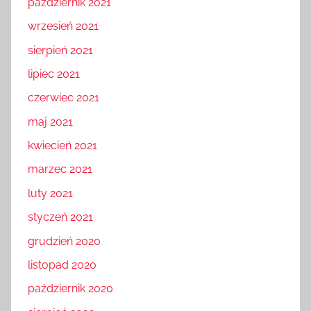
październik 2021
wrzesień 2021
sierpień 2021
lipiec 2021
czerwiec 2021
maj 2021
kwiecień 2021
marzec 2021
luty 2021
styczeń 2021
grudzień 2020
listopad 2020
październik 2020