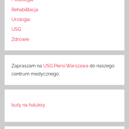
Rehabilitacja
Urologia
USG
Zdrowie
Zapraszam na
USG Piersi Warszawa
do naszego
centrum medycznego.
buty na haluksy