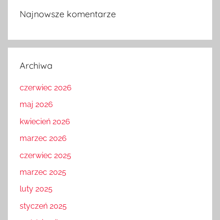
Najnowsze komentarze
Archiwa
czerwiec 2026
maj 2026
kwiecień 2026
marzec 2026
czerwiec 2025
marzec 2025
luty 2025
styczeń 2025