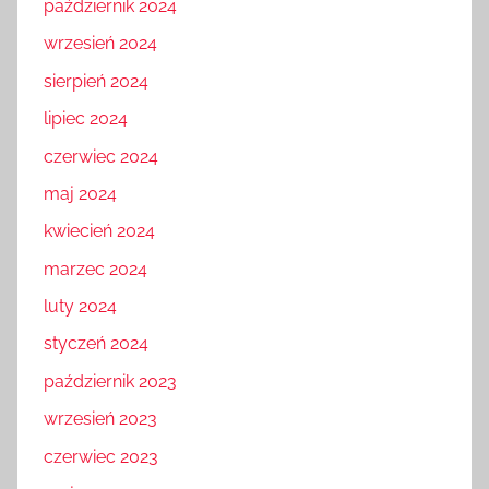
październik 2024
wrzesień 2024
sierpień 2024
lipiec 2024
czerwiec 2024
maj 2024
kwiecień 2024
marzec 2024
luty 2024
styczeń 2024
październik 2023
wrzesień 2023
czerwiec 2023