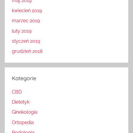
maj 2019
kwiecień 2019
marzec 2019
luty 2019
styczeń 2019
grudzień 2018
Kategorie
CBD
Dietetyk
Ginekologia
Ortopedia
Podologia