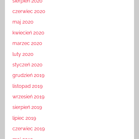
sierpień 2020
czerwiec 2020
maj 2020
kwiecień 2020
marzec 2020
luty 2020
styczeń 2020
grudzień 2019
listopad 2019
wrzesień 2019
sierpień 2019
lipiec 2019
czerwiec 2019