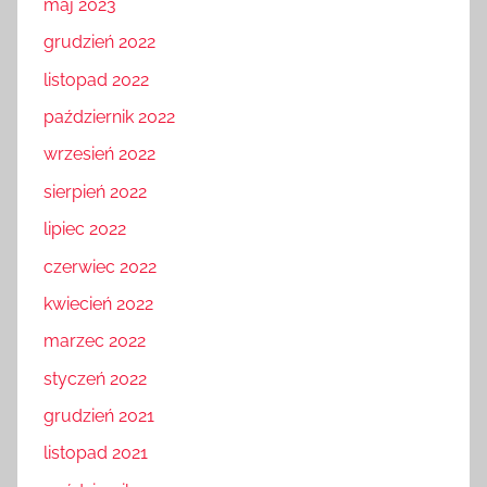
maj 2023
grudzień 2022
listopad 2022
październik 2022
wrzesień 2022
sierpień 2022
lipiec 2022
czerwiec 2022
kwiecień 2022
marzec 2022
styczeń 2022
grudzień 2021
listopad 2021