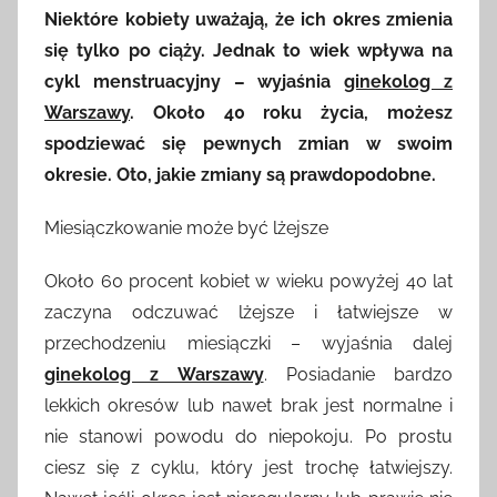
Niektóre kobiety uważają, że ich okres zmienia
się tylko po ciąży. Jednak to wiek wpływa na
cykl menstruacyjny – wyjaśnia
ginekolog z
Warszawy
. Około 40 roku życia, możesz
spodziewać się pewnych zmian w swoim
okresie. Oto, jakie zmiany są prawdopodobne.
Miesiączkowanie może być lżejsze
Około 60 procent kobiet w wieku powyżej 40 lat
zaczyna odczuwać lżejsze i łatwiejsze w
przechodzeniu miesiączki – wyjaśnia dalej
ginekolog z Warszawy
. Posiadanie bardzo
lekkich okresów lub nawet brak jest normalne i
nie stanowi powodu do niepokoju. Po prostu
ciesz się z cyklu, który jest trochę łatwiejszy.