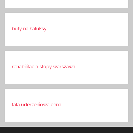
buty na haluksy
rehabilitacja stopy warszawa
fala uderzeniowa cena