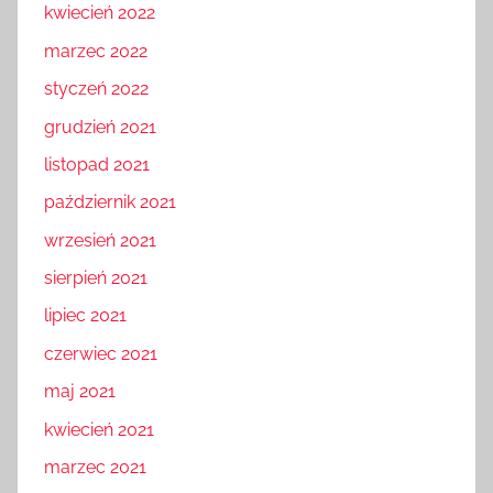
kwiecień 2022
marzec 2022
styczeń 2022
grudzień 2021
listopad 2021
październik 2021
wrzesień 2021
sierpień 2021
lipiec 2021
czerwiec 2021
maj 2021
kwiecień 2021
marzec 2021