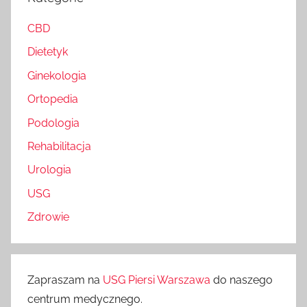
CBD
Dietetyk
Ginekologia
Ortopedia
Podologia
Rehabilitacja
Urologia
USG
Zdrowie
Zapraszam na
USG Piersi Warszawa
do naszego
centrum medycznego.