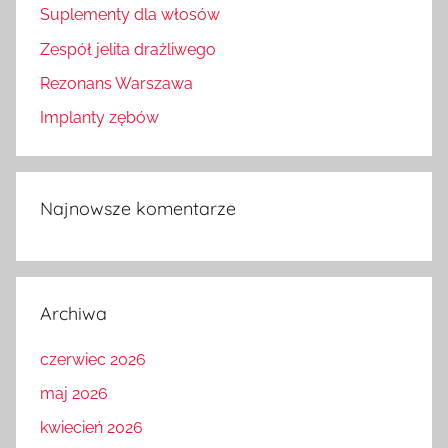
Suplementy dla włosów
Zespół jelita drażliwego
Rezonans Warszawa
Implanty zębów
Najnowsze komentarze
Archiwa
czerwiec 2026
maj 2026
kwiecień 2026