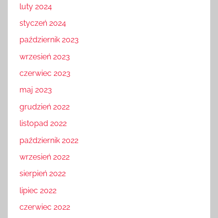
luty 2024
styczeń 2024
październik 2023
wrzesień 2023
czerwiec 2023
maj 2023
grudzień 2022
listopad 2022
październik 2022
wrzesień 2022
sierpień 2022
lipiec 2022
czerwiec 2022