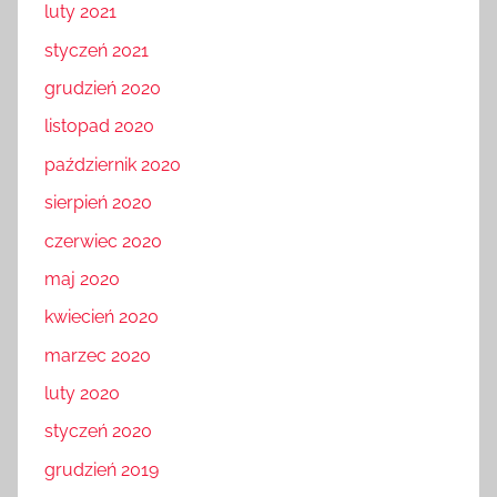
luty 2021
styczeń 2021
grudzień 2020
listopad 2020
październik 2020
sierpień 2020
czerwiec 2020
maj 2020
kwiecień 2020
marzec 2020
luty 2020
styczeń 2020
grudzień 2019