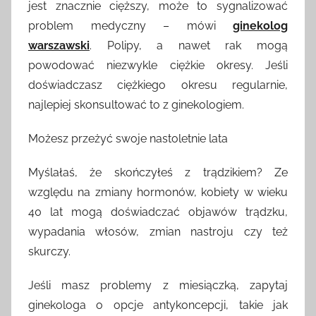
jest znacznie cięższy, może to sygnalizować
problem medyczny – mówi
ginekolog
warszawski
. Polipy, a nawet rak mogą
powodować niezwykle ciężkie okresy. Jeśli
doświadczasz ciężkiego okresu regularnie,
najlepiej skonsultować to z ginekologiem.
Możesz przeżyć swoje nastoletnie lata
Myślałaś, że skończyłeś z trądzikiem? Ze
względu na zmiany hormonów, kobiety w wieku
40 lat mogą doświadczać objawów trądzku,
wypadania włosów, zmian nastroju czy też
skurczy.
Jeśli masz problemy z miesiączką, zapytaj
ginekologa o opcje antykoncepcji, takie jak