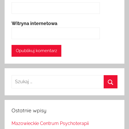
Witryna internetowa
Szukaj
dla:
Szukaj
Ostatnie wpisy
Mazowieckie Centrum Psychoterapii