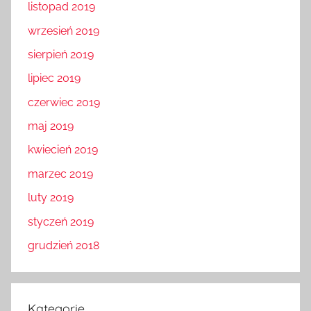
listopad 2019
wrzesień 2019
sierpień 2019
lipiec 2019
czerwiec 2019
maj 2019
kwiecień 2019
marzec 2019
luty 2019
styczeń 2019
grudzień 2018
Kategorie