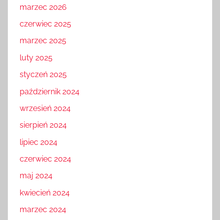
marzec 2026
czerwiec 2025
marzec 2025
luty 2025
styczeń 2025
październik 2024
wrzesień 2024
sierpień 2024
lipiec 2024
czerwiec 2024
maj 2024
kwiecień 2024
marzec 2024