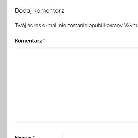
Dodaj komentarz
Twój adres e-mail nie zostanie opublikowany.
Wyma
Komentarz
*