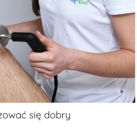
zować się dobry