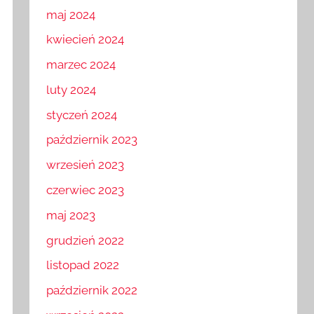
maj 2024
kwiecień 2024
marzec 2024
luty 2024
styczeń 2024
październik 2023
wrzesień 2023
czerwiec 2023
maj 2023
grudzień 2022
listopad 2022
październik 2022