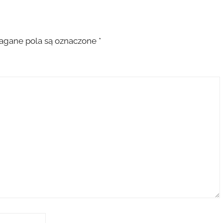
gane pola są oznaczone
*