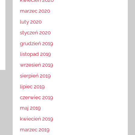
kwiecień 2020
marzec 2020
luty 2020
styczeń 2020
grudzień 2019
listopad 2019
wrzesień 2019
sierpień 2019
lipiec 2019
czerwiec 2019
maj 2019
kwiecień 2019
marzec 2019