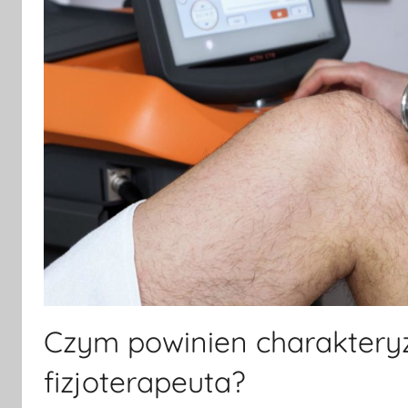
Czym powinien charaktery
fizjoterapeuta?