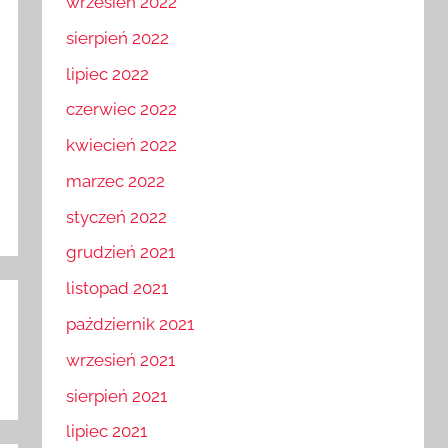
wrzesień 2022
sierpień 2022
lipiec 2022
czerwiec 2022
kwiecień 2022
marzec 2022
styczeń 2022
grudzień 2021
listopad 2021
październik 2021
wrzesień 2021
sierpień 2021
lipiec 2021