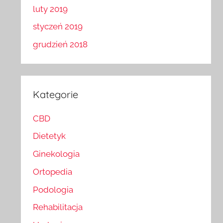
luty 2019
styczeń 2019
grudzień 2018
Kategorie
CBD
Dietetyk
Ginekologia
Ortopedia
Podologia
Rehabilitacja