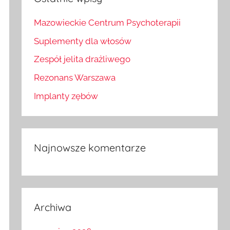
Mazowieckie Centrum Psychoterapii
Suplementy dla włosów
Zespół jelita drażliwego
Rezonans Warszawa
Implanty zębów
Najnowsze komentarze
Archiwa