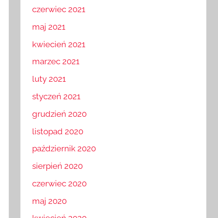
czerwiec 2021
maj 2021
kwiecień 2021
marzec 2021
luty 2021
styczeń 2021
grudzień 2020
listopad 2020
październik 2020
sierpień 2020
czerwiec 2020
maj 2020