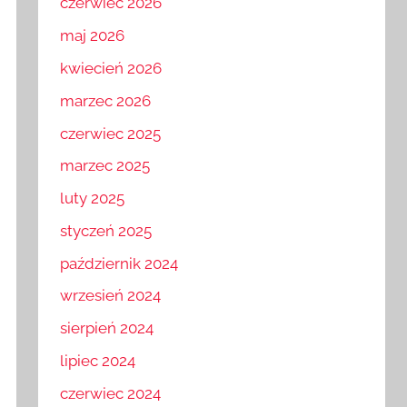
czerwiec 2026
maj 2026
kwiecień 2026
marzec 2026
czerwiec 2025
marzec 2025
luty 2025
styczeń 2025
październik 2024
wrzesień 2024
sierpień 2024
lipiec 2024
czerwiec 2024